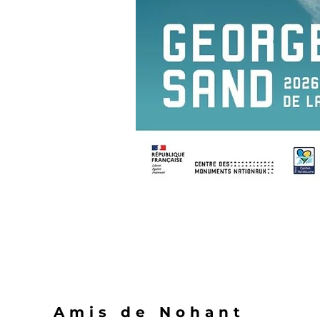
Amis de Nohant