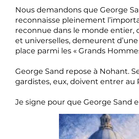
Nous demandons que George Sand
reconnaisse pleinement l’import
reconnue dans le monde entier, 
et universelles, demeurent d’une a
place parmi les « Grands Hommes »
George Sand repose à Nohant. S
gardistes, eux, doivent entrer au
Je signe pour que George Sand e