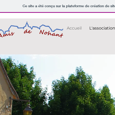
Ce site a été conçu sur la plateforme de création de sit
Accueil
L'associatio