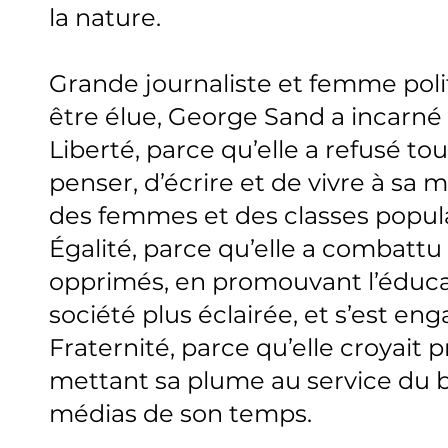
la nature.
Grande journaliste et femme politi
être élue, George Sand a incarné 
Liberté, parce qu’elle a refusé t
penser, d’écrire et de vivre à sa 
des femmes et des classes popula
Égalité, parce qu’elle a combattu 
opprimés, en promouvant l’éducat
société plus éclairée, et s’est 
Fraternité, parce qu’elle croyai
mettant sa plume au service du b
médias de son temps.